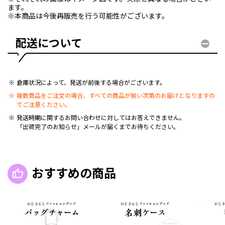
ます。
※本商品は今後再販売を行う可能性がございます。
配送について
倉庫状況によって、発送が前後する場合がございます。
複数商品をご注文の場合、すべての商品が揃い次第のお届けとなりますの
でご注意ください。
発送時期に関するお問い合わせに対してはお答えできません。
「出荷完了のお知らせ」メールが届くまでお待ちください。
おすすめの商品