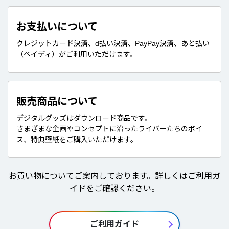
お支払いについて
クレジットカード決済、d払い決済、PayPay決済、あと払い
（ペイディ）がご利用いただけます。
販売商品について
デジタルグッズはダウンロード商品です。
さまざまな企画やコンセプトに沿ったライバーたちのボイ
ス、特典壁紙をご購入いただけます。
お買い物についてご案内しております。詳しくはご利用ガ
イドをご確認ください。
ご利用ガイド