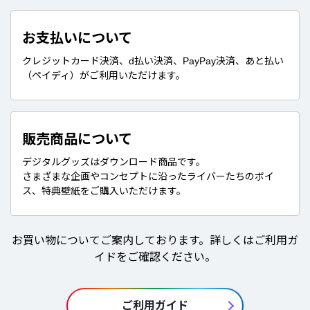
お支払いについて
クレジットカード決済、d払い決済、PayPay決済、あと払い
（ペイディ）がご利用いただけます。
販売商品について
デジタルグッズはダウンロード商品です。
さまざまな企画やコンセプトに沿ったライバーたちのボイ
ス、特典壁紙をご購入いただけます。
お買い物についてご案内しております。詳しくはご利用ガ
イドをご確認ください。
ご利用ガイド