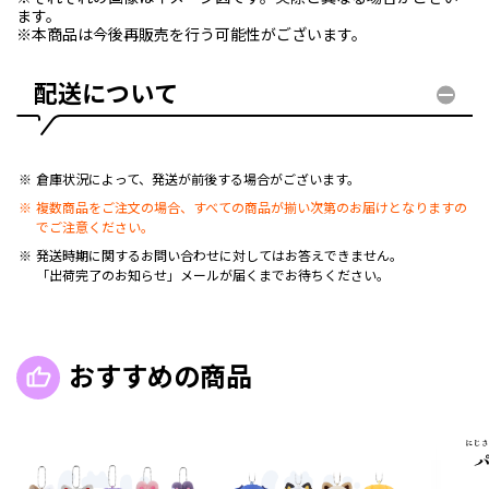
ます。
※本商品は今後再販売を行う可能性がございます。
配送について
倉庫状況によって、発送が前後する場合がございます。
複数商品をご注文の場合、すべての商品が揃い次第のお届けとなりますの
でご注意ください。
発送時期に関するお問い合わせに対してはお答えできません。
「出荷完了のお知らせ」メールが届くまでお待ちください。
おすすめの商品