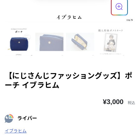
【にじさんじファッショングッズ】ポ
ーチ イブラヒム
¥3,000
税込
ライバー
イブラヒム