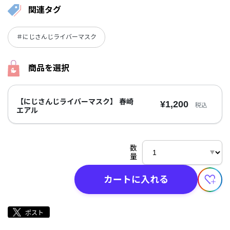
関連タグ
＃にじさんじライバーマスク
商品を選択
【にじさんじライバーマスク】 春崎
¥1,200
税込
エアル
数
量
カートに入れる