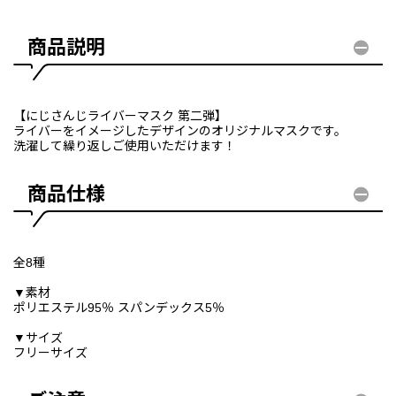
商品説明
【にじさんじライバーマスク 第二弾】
ライバーをイメージしたデザインのオリジナルマスクです。
洗濯して繰り返しご使用いただけます！
商品仕様
全8種
▼素材
ポリエステル95％ スパンデックス5％
▼サイズ
フリーサイズ