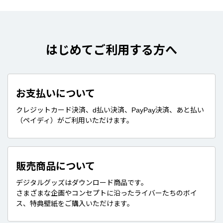
はじめてご利用する方へ
お支払いについて
クレジットカード決済、d払い決済、PayPay決済、あと払い
（ペイディ）がご利用いただけます。
販売商品について
デジタルグッズはダウンロード商品です。
さまざまな企画やコンセプトに沿ったライバーたちのボイ
ス、特典壁紙をご購入いただけます。