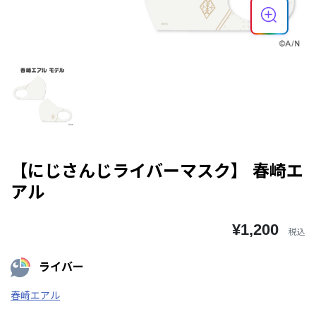
【にじさんじライバーマスク】 春崎エ
アル
¥1,200
税込
ライバー
春崎エアル