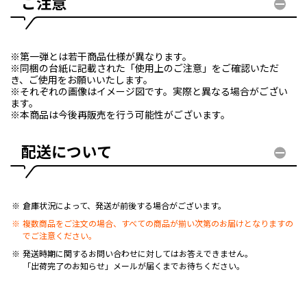
ご注意
※第一弾とは若干商品仕様が異なります。
※同梱の台紙に記載された「使用上のご注意」をご確認いただ
き、ご使用をお願いいたします。
※それぞれの画像はイメージ図です。実際と異なる場合がござい
ます。
※本商品は今後再販売を行う可能性がございます。
配送について
倉庫状況によって、発送が前後する場合がございます。
複数商品をご注文の場合、すべての商品が揃い次第のお届けとなりますの
でご注意ください。
発送時期に関するお問い合わせに対してはお答えできません。
「出荷完了のお知らせ」メールが届くまでお待ちください。