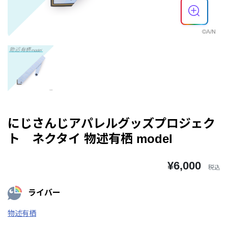
にじさんじアパレルグッズプロジェク
ト ネクタイ 物述有栖 model
¥6,000
税込
ライバー
物述有栖