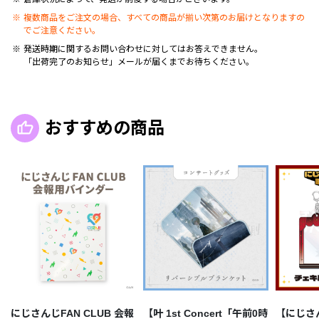
複数商品をご注文の場合、すべての商品が揃い次第のお届けとなりますの
でご注意ください。
発送時期に関するお問い合わせに対してはお答えできません。
「出荷完了のお知らせ」メールが届くまでお待ちください。
おすすめの商品
にじさんじFAN CLUB 会報
【叶 1st Concert「午前0時
【にじさ