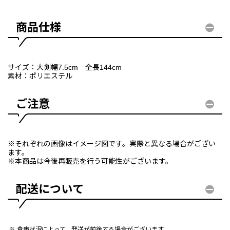
商品仕様
サイズ：大剣幅7.5cm 全長144cm
素材：ポリエステル
ご注意
※それぞれの画像はイメージ図です。実際と異なる場合がござい
ます。
※本商品は今後再販売を行う可能性がございます。
配送について
倉庫状況によって、発送が前後する場合がございます。