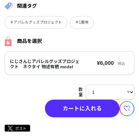
関連タグ
＃アパレルグッズプロジェクト
＃1周年
商品を選択
にじさんじアパレルグッズプロジェ
¥6,000
税込
クト ネクタイ 物述有栖 model
数
量
カートに入れる