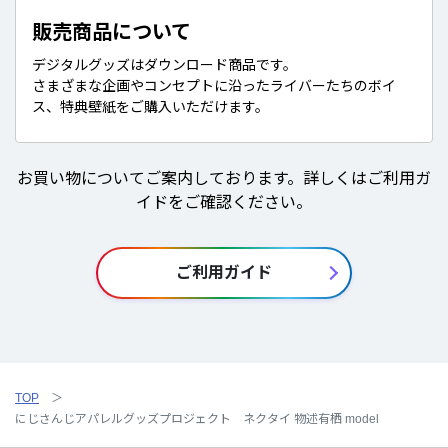
販売商品について
デジタルグッズはダウンロード商品です。
さまざまな企画やコンセプトに沿ったライバーたちのボイ
ス、特典壁紙をご購入いただけます。
お買い物についてご案内しております。詳しくはご利用ガ
イドをご確認ください。
ご利用ガイド
TOP
にじさんじアパレルグッズプロジェクト ネクタイ 物述有栖 model