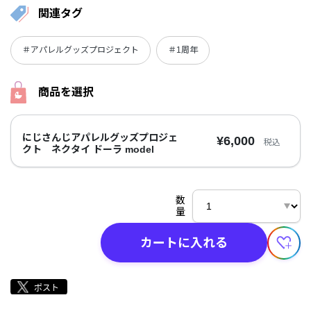
関連タグ
＃アパレルグッズプロジェクト
＃1周年
商品を選択
にじさんじアパレルグッズプロジェ
¥6,000
税込
クト ネクタイ ドーラ model
数
量
カートに入れる