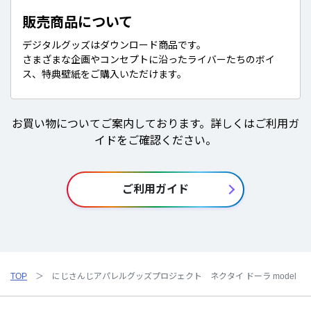
販売商品について
デジタルグッズはダウンロード商品です。
さまざまな企画やコンセプトに沿ったライバーたちのボイ
ス、特典壁紙をご購入いただけます。
お買い物についてご案内しております。詳しくはご利用ガ
イドをご確認ください。
ご利用ガイド
TOP
にじさんじアパレルグッズプロジェクト ネクタイ ドーラ model