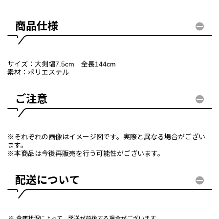
商品仕様
サイズ：大剣幅7.5cm 全長144cm
素材：ポリエステル
ご注意
※それぞれの画像はイメージ図です。実際と異なる場合がござい
ます。
※本商品は今後再販売を行う可能性がございます。
配送について
倉庫状況によって、発送が前後する場合がございます。