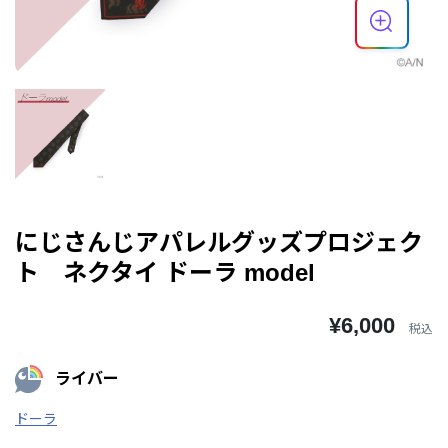
にじさんじアパレルグッズプロジェク
ト ネクタイ ドーラ model
¥6,000
税込
ライバー
ドーラ