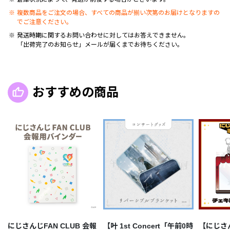
複数商品をご注文の場合、すべての商品が揃い次第のお届けとなりますの
でご注意ください。
発送時期に関するお問い合わせに対してはお答えできません。
「出荷完了のお知らせ」メールが届くまでお待ちください。
おすすめの商品
にじさんじFAN CLUB 会報
【叶 1st Concert「午前0時
【にじさ