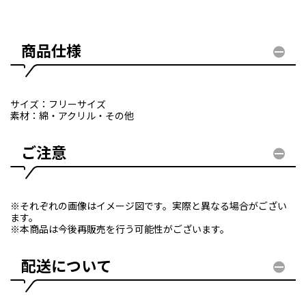
商品仕様
サイズ：フリーサイズ
素材：綿・アクリル・その他
ご注意
※それぞれの画像はイメージ図です。実際と異なる場合がござい
ます。
※本商品は今後再販売を行う可能性がございます。
配送について