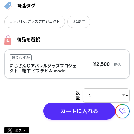
関連タグ
＃アパレルグッズプロジェクト
＃1周年
商品を選択
残りわずか
¥2,500
税込
にじさんじアパレルグッズプロジェ
クト 靴下 イブラヒム model
数
量
カートに入れる