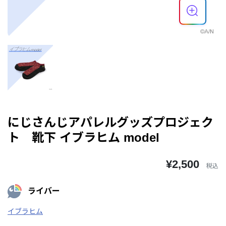
にじさんじアパレルグッズプロジェク
ト 靴下 イブラヒム model
¥2,500
税込
ライバー
イブラヒム