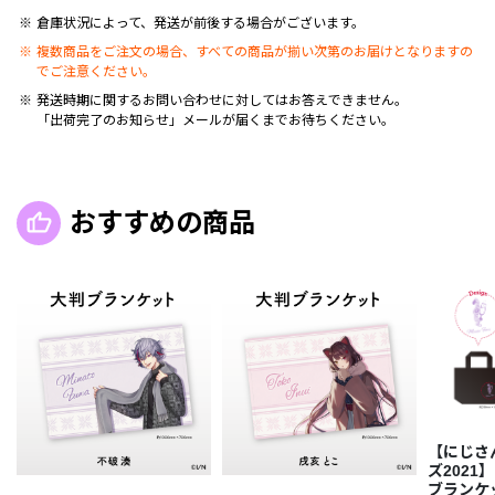
倉庫状況によって、発送が前後する場合がございます。
複数商品をご注文の場合、すべての商品が揃い次第のお届けとなりますの
でご注意ください。
発送時期に関するお問い合わせに対してはお答えできません。
「出荷完了のお知らせ」メールが届くまでお待ちください。
おすすめの商品
【にじさ
ズ202
ブランケ