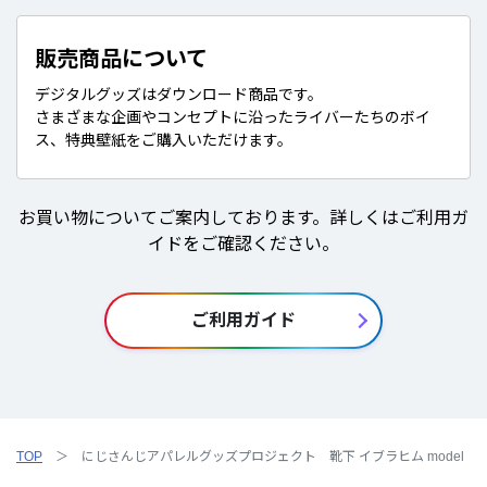
販売商品について
デジタルグッズはダウンロード商品です。
さまざまな企画やコンセプトに沿ったライバーたちのボイ
ス、特典壁紙をご購入いただけます。
お買い物についてご案内しております。詳しくはご利用ガ
イドをご確認ください。
ご利用ガイド
TOP
にじさんじアパレルグッズプロジェクト 靴下 イブラヒム model