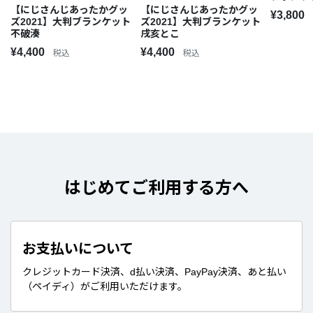
【にじさんじあったかグッ
【にじさんじあったかグッ
¥3,800
ズ2021】大判ブランケット
ズ2021】大判ブランケット
不破湊
戌亥とこ
¥4,400
¥4,400
税込
税込
はじめてご利用する方へ
お支払いについて
クレジットカード決済、d払い決済、PayPay決済、あと払い
（ペイディ）がご利用いただけます。