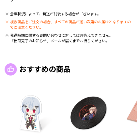
倉庫状況によって、発送が前後する場合がございます。
複数商品をご注文の場合、すべての商品が揃い次第のお届けとなりますの
でご注意ください。
発送時期に関するお問い合わせに対してはお答えできません。
「出荷完了のお知らせ」メールが届くまでお待ちください。
おすすめの商品