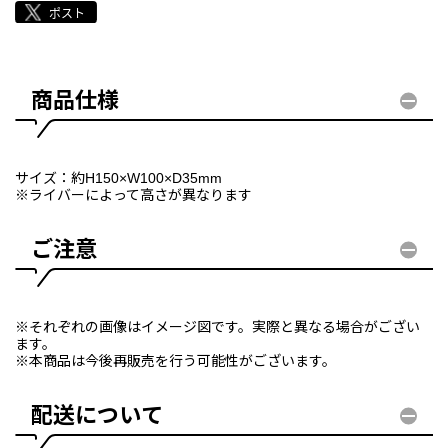
商品仕様
サイズ：約H150×W100×D35mm
※ライバーによって高さが異なります
ご注意
※それぞれの画像はイメージ図です。実際と異なる場合がござい
ます。
※本商品は今後再販売を行う可能性がございます。
配送について