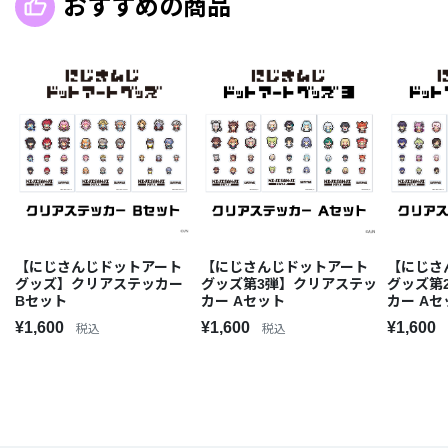
おすすめの商品
【にじさんじドットアート
【にじさんじドットアート
【にじさ
グッズ】クリアステッカー
グッズ第3弾】クリアステッ
グッズ第
Bセット
カー Aセット
カー Aセ
¥1,600
¥1,600
¥1,600
税込
税込