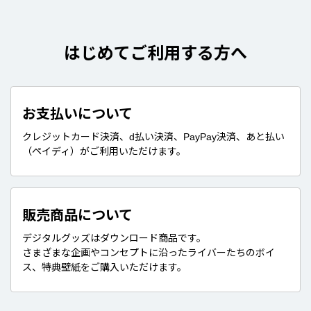
はじめてご利用する方へ
お支払いについて
クレジットカード決済、d払い決済、PayPay決済、あと払い
（ペイディ）がご利用いただけます。
販売商品について
デジタルグッズはダウンロード商品です。
さまざまな企画やコンセプトに沿ったライバーたちのボイ
ス、特典壁紙をご購入いただけます。