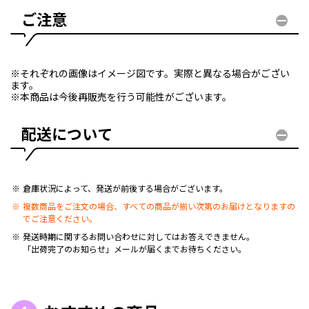
ご注意
※それぞれの画像はイメージ図です。実際と異なる場合がござい
ます。
※本商品は今後再販売を行う可能性がございます。
配送について
倉庫状況によって、発送が前後する場合がございます。
複数商品をご注文の場合、すべての商品が揃い次第のお届けとなりますの
でご注意ください。
発送時期に関するお問い合わせに対してはお答えできません。
「出荷完了のお知らせ」メールが届くまでお待ちください。