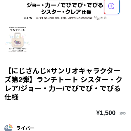
【にじさんじ×サンリオキャラクター
ズ第2弾】ランチトート シスター・ク
レア/ジョー・力一/でびでび・でびる
仕様
¥1,500
税込
ライバー