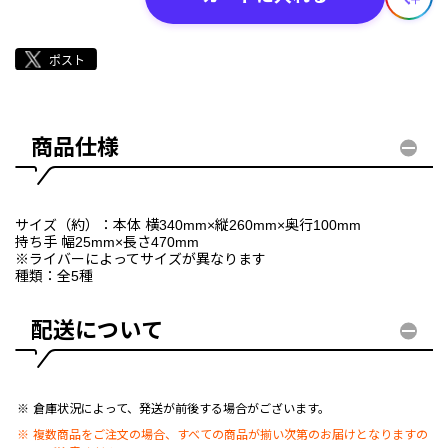
商品仕様
サイズ（約）：本体 横340mm×縦260mm×奥行100mm
持ち手 幅25mm×長さ470mm
※ライバーによってサイズが異なります
種類：全5種
配送について
倉庫状況によって、発送が前後する場合がございます。
複数商品をご注文の場合、すべての商品が揃い次第のお届けとなりますの