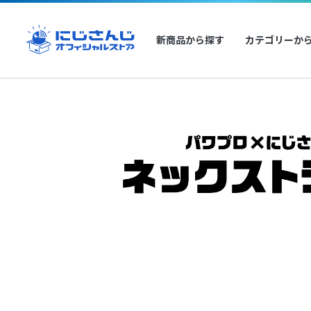
新商品から探す
カテゴリーか