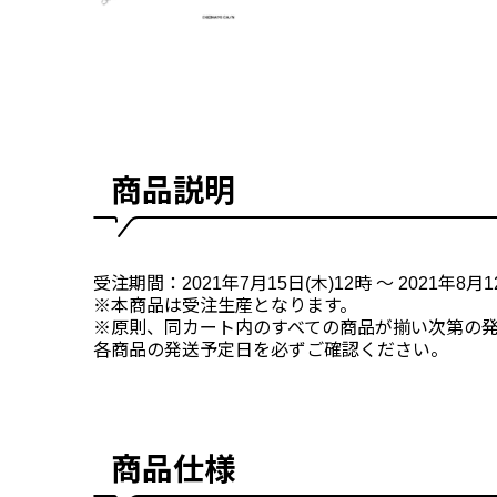
商品説明
受注期間：2021年7月15日(木)12時 ～ 2021年8月1
※本商品は受注生産となります。
※原則、同カート内のすべての商品が揃い次第の
各商品の発送予定日を必ずご確認ください。
商品仕様