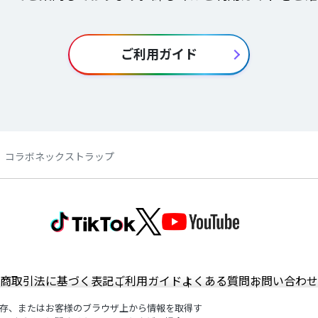
ご利用ガイド
】コラボネックストラップ
商取引法に基づく表記
ご利用ガイド
よくある質問
お問い合わせ
存、またはお客様のブラウザ上から情報を取得す