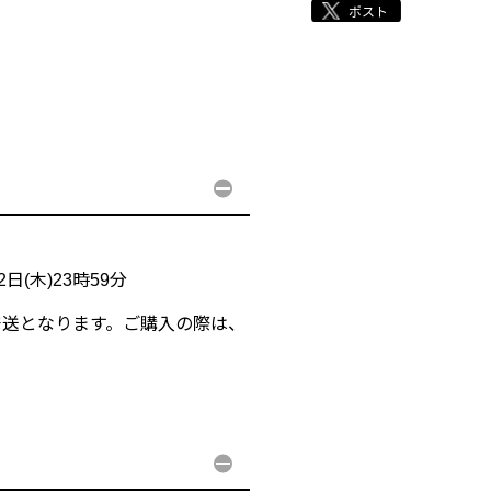
2日(木)23時59分
発送となります。ご購入の際は、