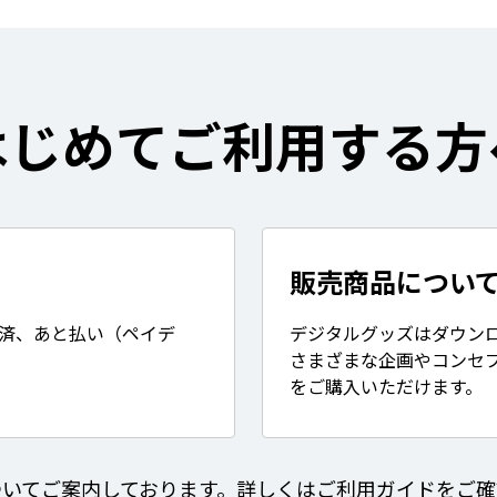
はじめてご利用する方
販売商品につい
決済、あと払い（ペイデ
デジタルグッズはダウン
さまざまな企画やコンセ
をご購入いただけます。
ついてご案内しております。詳しくはご利用ガイドをご確