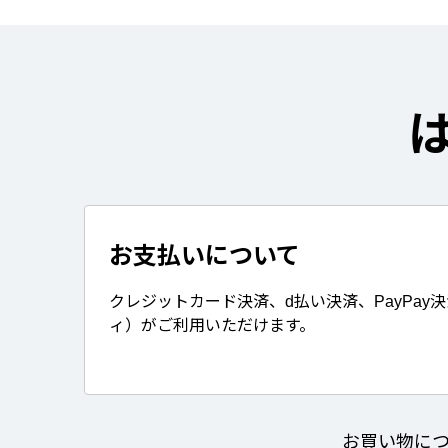
お支払いについて
クレジットカード決済、d払い決済、PayPay
ィ）がご利用いただけます。
お買い物に