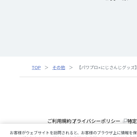
TOP
その他
【パワプロ×にじさんじグッズ
ご利用規約
プライバシーポリシー
特定
お客様がウェブサイトを訪問されると、お客様のブラウザ上に情報を保