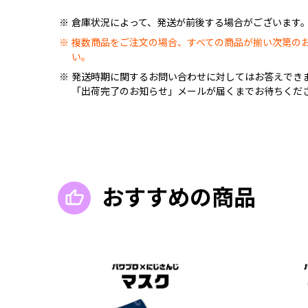
倉庫状況によって、発送が前後する場合がございます
複数商品をご注文の場合、すべての商品が揃い次第の
い。
発送時期に関するお問い合わせに対してはお答えでき
「出荷完了のお知らせ」メールが届くまでお待ちくだ
おすすめの商品