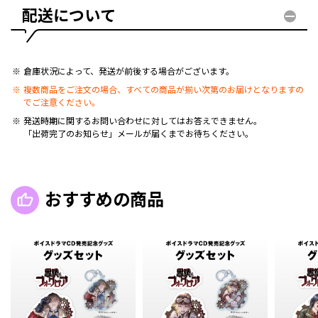
配送について
倉庫状況によって、発送が前後する場合がございます。
複数商品をご注文の場合、すべての商品が揃い次第のお届けとなりますの
でご注意ください。
発送時期に関するお問い合わせに対してはお答えできません。
「出荷完了のお知らせ」メールが届くまでお待ちください。
おすすめの商品