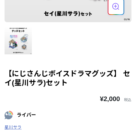
【にじさんじボイスドラマグッズ】 セ
イ(星川サラ)セット
¥2,000
税込
ライバー
星川サラ