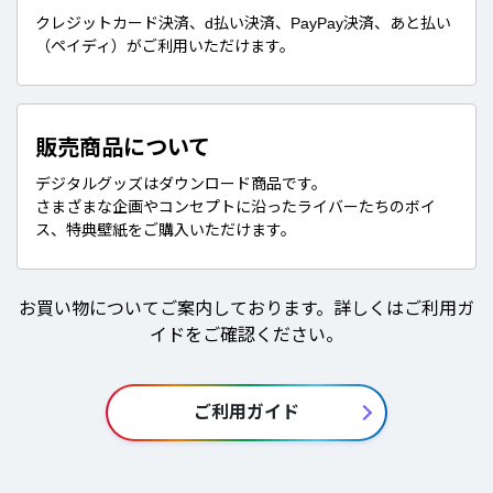
クレジットカード決済、d払い決済、PayPay決済、あと払い
（ペイディ）がご利用いただけます。
販売商品について
デジタルグッズはダウンロード商品です。
さまざまな企画やコンセプトに沿ったライバーたちのボイ
ス、特典壁紙をご購入いただけます。
お買い物についてご案内しております。詳しくはご利用ガ
イドをご確認ください。
ご利用ガイド