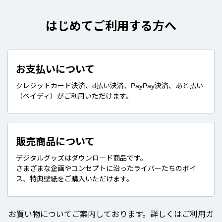
はじめてご利用する方へ
お支払いについて
クレジットカード決済、d払い決済、PayPay決済、あと払い
（ペイディ）がご利用いただけます。
販売商品について
デジタルグッズはダウンロード商品です。
さまざまな企画やコンセプトに沿ったライバーたちのボイ
ス、特典壁紙をご購入いただけます。
お買い物についてご案内しております。詳しくはご利用ガ