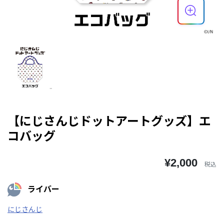
【にじさんじドットアートグッズ】エ
コバッグ
¥2,000
税込
ライバー
にじさんじ