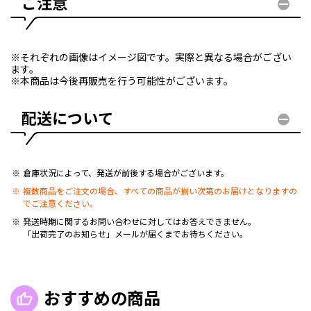
ご注意
※それぞれの画像はイメージ図です。実際と異なる場合がござい
ます。
※本商品は今後再販売を行う可能性がございます。
配送について
倉庫状況によって、発送が前後する場合がございます。
複数商品をご注文の場合、すべての商品が揃い次第のお届けとなりますの
でご注意ください。
発送時期に関するお問い合わせに対してはお答えできません。
「出荷完了のお知らせ」メールが届くまでお待ちください。
おすすめの商品