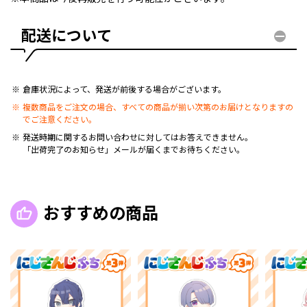
配送について
倉庫状況によって、発送が前後する場合がございます。
複数商品をご注文の場合、すべての商品が揃い次第のお届けとなりますの
でご注意ください。
発送時期に関するお問い合わせに対してはお答えできません。
「出荷完了のお知らせ」メールが届くまでお待ちください。
おすすめの商品