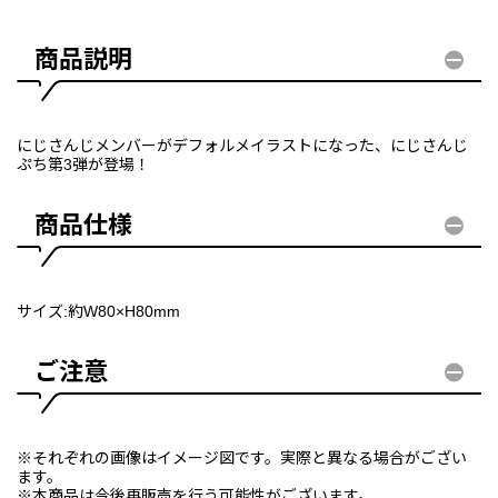
商品説明
にじさんじメンバーがデフォルメイラストになった、にじさんじ
ぷち第3弾が登場！
商品仕様
サイズ:約W80×H80mm
ご注意
※それぞれの画像はイメージ図です。実際と異なる場合がござい
ます。
※本商品は今後再販売を行う可能性がございます。