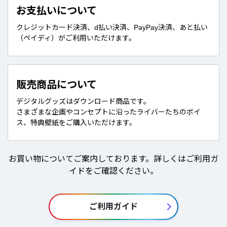
お支払いについて
クレジットカード決済、d払い決済、PayPay決済、あと払い
（ペイディ）がご利用いただけます。
販売商品について
デジタルグッズはダウンロード商品です。
さまざまな企画やコンセプトに沿ったライバーたちのボイ
ス、特典壁紙をご購入いただけます。
お買い物についてご案内しております。詳しくはご利用ガ
イドをご確認ください。
ご利用ガイド