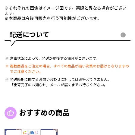
※それぞれの画像はイメージ図です。実際と異なる場合がござい
ます。
※本商品は今後再販売を行う可能性がございます。
配送について
倉庫状況によって、発送が前後する場合がございます。
複数商品をご注文の場合、すべての商品が揃い次第のお届けとなりますの
でご注意ください。
発送時期に関するお問い合わせに対してはお答えできません。
「出荷完了のお知らせ」メールが届くまでお待ちください。
おすすめの商品