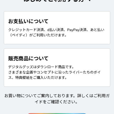
お支払いについて
クレジットカード決済、d払い決済、PayPay決済、あと払い
（ペイディ）がご利用いただけます。
販売商品について
デジタルグッズはダウンロード商品です。
さまざまな企画やコンセプトに沿ったライバーたちのボイ
ス、特典壁紙をご購入いただけます。
お買い物についてご案内しております。詳しくはご利用ガ
イドをご確認ください。