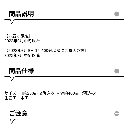
商品説明
【お届け予定】
2023年6月中旬以降
【2023年6月9日 14時00分以降にご購入の方】
2023年9月中旬以降
商品仕様
サイズ：H約250mm(角込み) × W約400mm(羽込み)
生産国：中国
ご注意