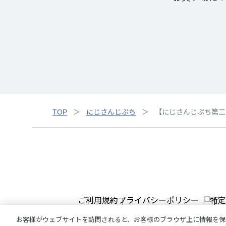
TOP
にじさんじぷち
【にじさんじぷち第二
ご利用規約
プライバシーポリシー
特定
お客様がウェブサイトを訪問されると、お客様のブラウザ上に情報を保