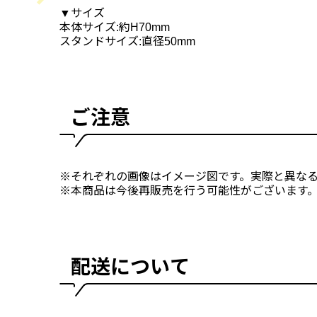
▼サイズ
本体サイズ:約H70mm
スタンドサイズ:直径50mm
ご注意
※それぞれの画像はイメージ図です。実際と異な
※本商品は今後再販売を行う可能性がございます
配送について