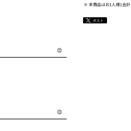
本商品はお1人様1会