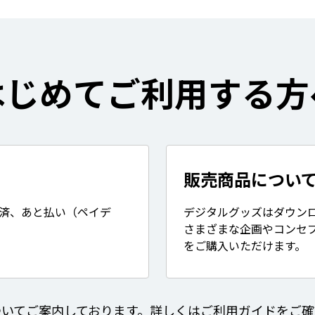
はじめてご利用する方
販売商品につい
決済、あと払い（ペイデ
デジタルグッズはダウン
さまざまな企画やコンセ
をご購入いただけます。
ついてご案内しております。詳しくはご利用ガイドをご確