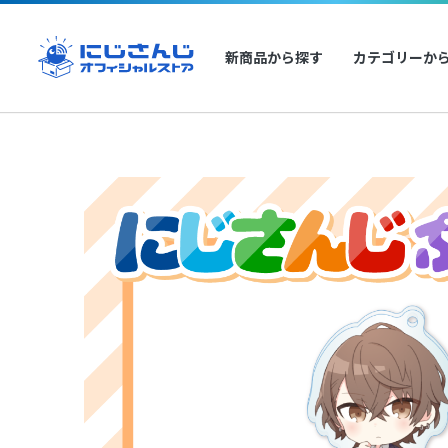
新商品から探す
カテゴリーか