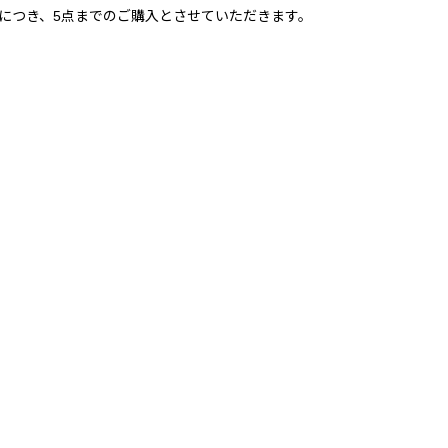
計につき、5点までのご購入とさせていただきます。