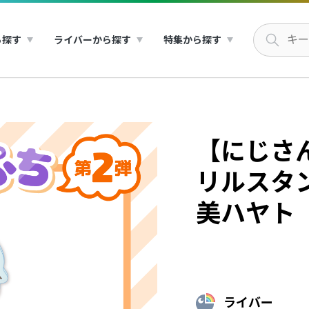
ら探す
ライバーから探す
特集から探す
【にじさ
リルスタ
美ハヤト
ライバー