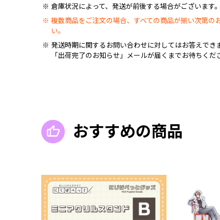
倉庫状況によって、発送が前後する場合がございます
複数商品をご注文の場合、すべての商品が揃い次第の
い。
発送時期に関するお問い合わせに対してはお答えでき
「出荷完了のお知らせ」メールが届くまでお待ちくだ
おすすめの商品