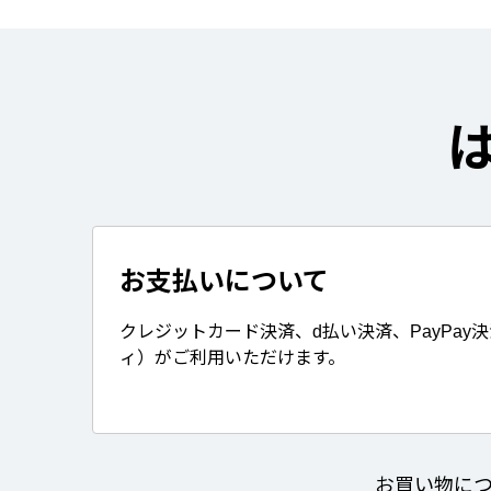
お支払いについて
クレジットカード決済、d払い決済、PayPay
ィ）がご利用いただけます。
お買い物に