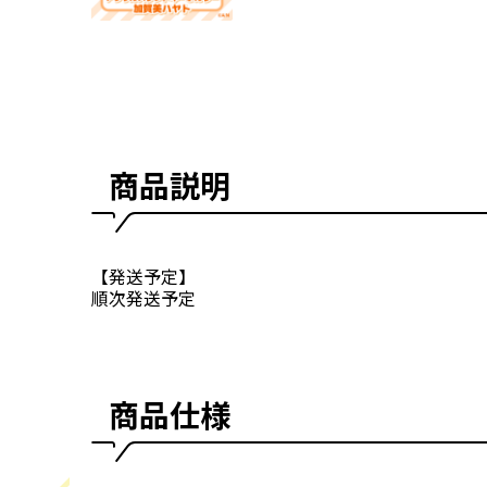
商品説明
【発送予定】
順次発送予定
商品仕様