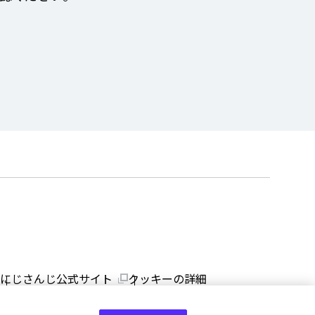
にじさんじ公式サイト
クッキーの詳細