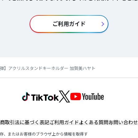
ご利用ガイド
弾】アクリルスタンドキーホルダー 加賀美ハヤト
商取引法に基づく表記
ご利用ガイド
よくある質問
お問い合わせ
存、またはお客様のブラウザ上から情報を取得す