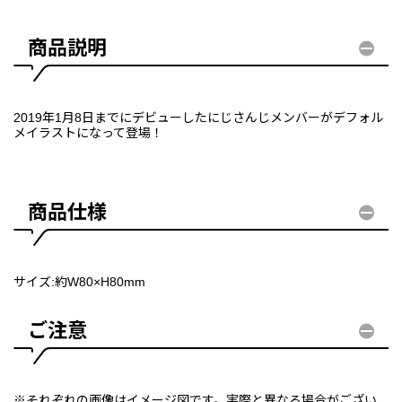
商品説明
2019年1月8日までにデビューしたにじさんじメンバーがデフォル
メイラストになって登場！
商品仕様
サイズ:約W80×H80mm
ご注意
※それぞれの画像はイメージ図です。実際と異なる場合がござい