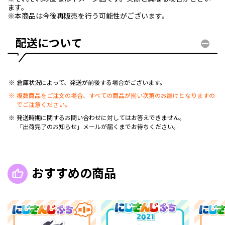
ます。
※本商品は今後再販売を行う可能性がございます。
配送について
倉庫状況によって、発送が前後する場合がございます。
複数商品をご注文の場合、すべての商品が揃い次第のお届けとなりますの
でご注意ください。
発送時期に関するお問い合わせに対してはお答えできません。
「出荷完了のお知らせ」メールが届くまでお待ちください。
おすすめの商品