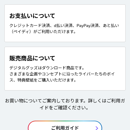
お支払いについて
クレジットカード決済、d払い決済、PayPay決済、あと払い
（ペイディ）がご利用いただけます。
販売商品について
デジタルグッズはダウンロード商品です。
さまざまな企画やコンセプトに沿ったライバーたちのボイ
ス、特典壁紙をご購入いただけます。
お買い物についてご案内しております。詳しくはご利用ガ
イドをご確認ください。
ご利用ガイド