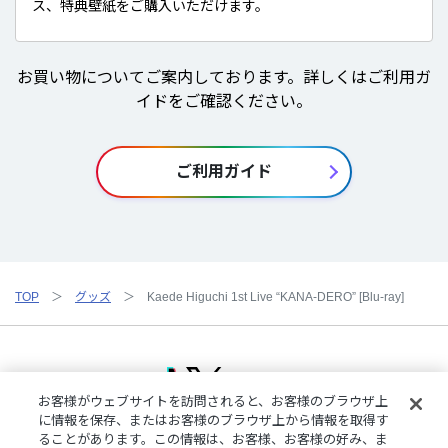
ス、特典壁紙をご購入いただけます。
お買い物についてご案内しております。詳しくはご利用ガ
イドをご確認ください。
ご利用ガイド
TOP
グッズ
Kaede Higuchi 1st Live “KANA-DERO” [Blu-ray]
お客様がウェブサイトを訪問されると、お客様のブラウザ上
に情報を保存、またはお客様のブラウザ上から情報を取得す
ることがあります。この情報は、お客様、お客様の好み、ま