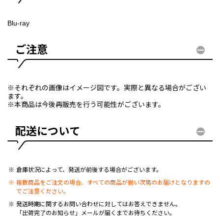
Blu-ray
ご注意
※それぞれの画像はイメージ図です。実際と異なる場合がござい
ます。
※本商品は今後再販売を行う可能性がございます。
配送について
倉庫状況によって、発送が前後する場合がございます。
複数商品をご注文の場合、すべての商品が揃い次第のお届けとなりますの
でご注意ください。
発送時期に関するお問い合わせに対してはお答えできません。
「出荷完了のお知らせ」メールが届くまでお待ちください。