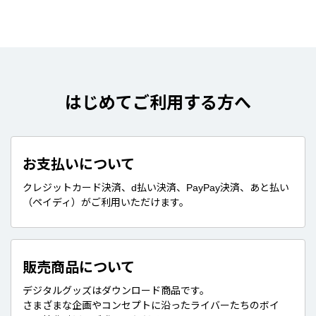
はじめてご利用する方へ
お支払いについて
クレジットカード決済、d払い決済、PayPay決済、あと払い
（ペイディ）がご利用いただけます。
販売商品について
デジタルグッズはダウンロード商品です。
さまざまな企画やコンセプトに沿ったライバーたちのボイ