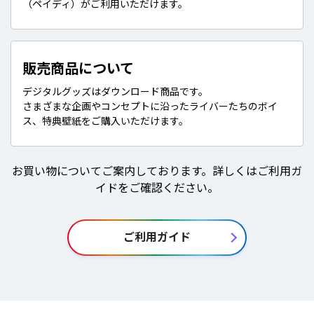
（ペイディ）がご利用いただけます。
販売商品について
デジタルグッズはダウンロード商品です。
さまざまな企画やコンセプトに沿ったライバーたちのボイ
ス、特典壁紙をご購入いただけます。
お買い物についてご案内しております。詳しくはご利用ガ
イドをご確認ください。
ご利用ガイド