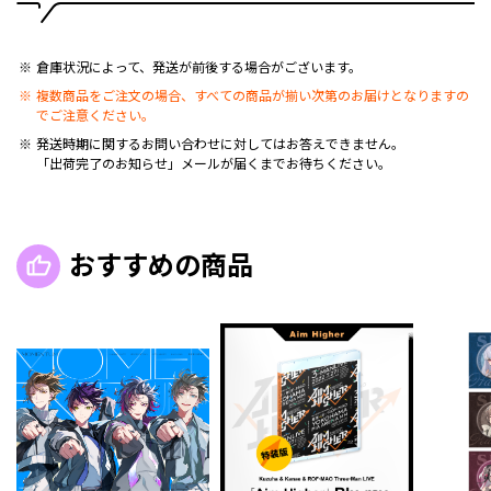
倉庫状況によって、発送が前後する場合がございます。
複数商品をご注文の場合、すべての商品が揃い次第のお届けとなりますの
でご注意ください。
発送時期に関するお問い合わせに対してはお答えできません。
「出荷完了のお知らせ」メールが届くまでお待ちください。
おすすめの商品