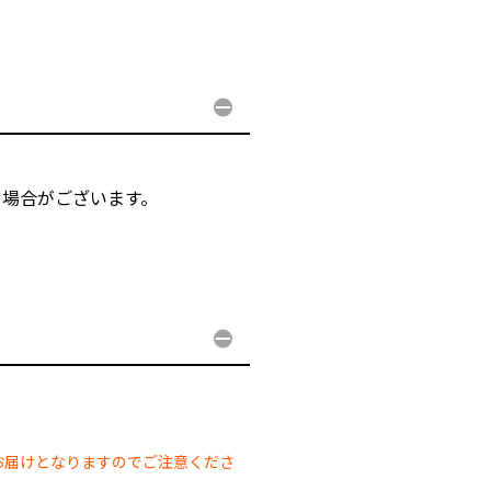
る場合がございます。
。
。
お届けとなりますのでご注意くださ