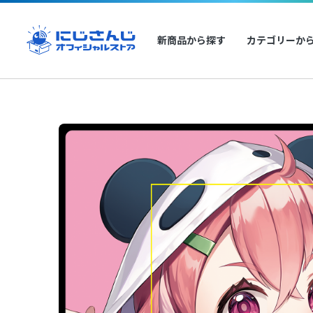
新商品から探す
カテゴリーか