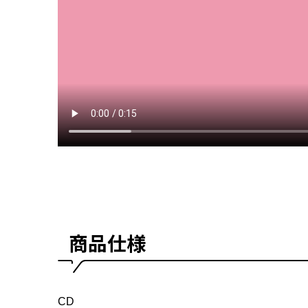
商品仕様
CD