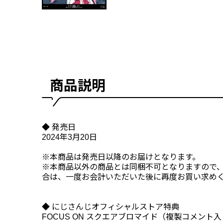
商品説明
◆ 発売日
2024年3月20日
※本商品は発売日以降のお届けとなります。
※本商品以外の商品とは同梱不可となりますので
合は、一度お会計いただいた後に再度お買い求め
◆ にじさんじオフィシャルストア特典
FOCUS ON スクエアブロマイド（複製コメント入り