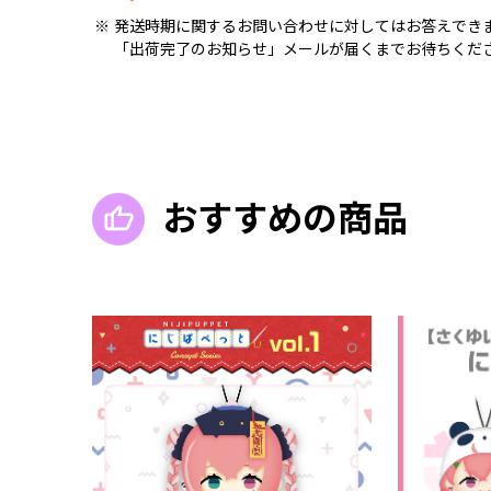
発送時期に関するお問い合わせに対してはお答えでき
「出荷完了のお知らせ」メールが届くまでお待ちくだ
おすすめの商品