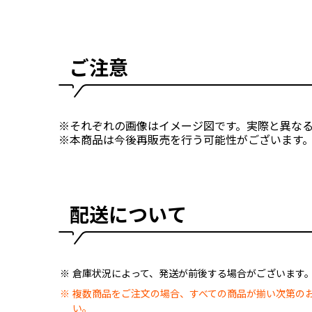
ご注意
※それぞれの画像はイメージ図です。実際と異な
※本商品は今後再販売を行う可能性がございます
配送について
倉庫状況によって、発送が前後する場合がございます
複数商品をご注文の場合、すべての商品が揃い次第の
い。