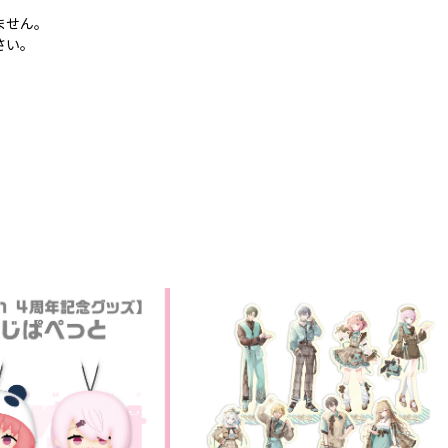
ません。
さい。