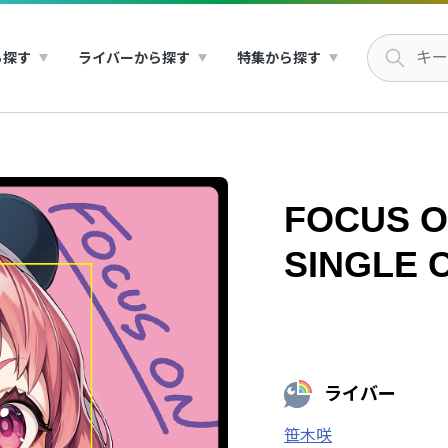
ら探す
ライバーから探す
特集から探す
FOCUS ON
SINGLE 
ライバー
笹木咲