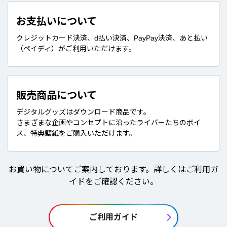
お支払いについて
クレジットカード決済、d払い決済、PayPay決済、あと払い
（ペイディ）がご利用いただけます。
販売商品について
デジタルグッズはダウンロード商品です。
さまざまな企画やコンセプトに沿ったライバーたちのボイ
ス、特典壁紙をご購入いただけます。
お買い物についてご案内しております。詳しくはご利用ガ
イドをご確認ください。
ご利用ガイド