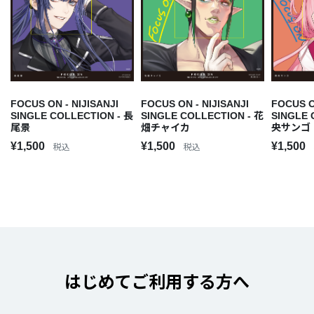
FOCUS ON - NIJISANJI
FOCUS ON - NIJISANJI
FOCUS O
SINGLE COLLECTION - 長
SINGLE COLLECTION - 花
SINGLE 
尾景
畑チャイカ
央サンゴ
¥1,500
¥1,500
¥1,500
税込
税込
はじめてご利用する方へ