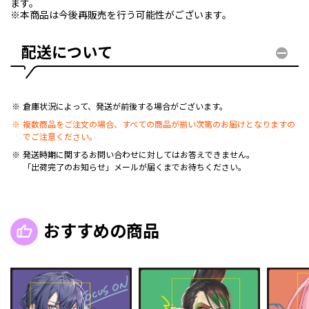
ます。
※本商品は今後再販売を行う可能性がございます。
配送について
倉庫状況によって、発送が前後する場合がございます。
複数商品をご注文の場合、すべての商品が揃い次第のお届けとなりますの
でご注意ください。
発送時期に関するお問い合わせに対してはお答えできません。
「出荷完了のお知らせ」メールが届くまでお待ちください。
おすすめの商品