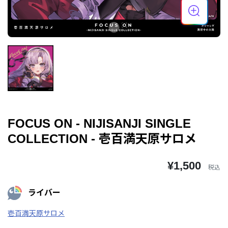
FOCUS ON - NIJISANJI SINGLE
COLLECTION - 壱百満天原サロメ
¥1,500
税込
ライバー
壱百満天原サロメ