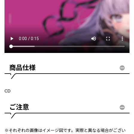
商品仕様
CD
ご注意
※それぞれの画像はイメージ図です。実際と異なる場合がござい