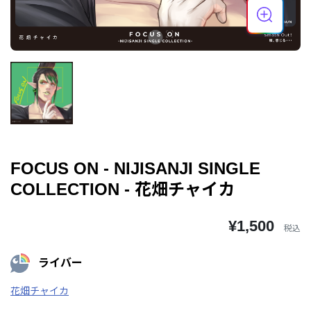
FOCUS ON - NIJISANJI SINGLE
COLLECTION - 花畑チャイカ
¥1,500
税込
ライバー
花畑チャイカ