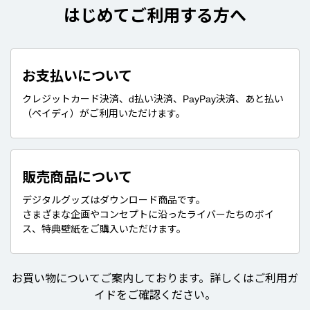
はじめてご利用する方へ
お支払いについて
クレジットカード決済、d払い決済、PayPay決済、あと払い
（ペイディ）がご利用いただけます。
販売商品について
デジタルグッズはダウンロード商品です。
さまざまな企画やコンセプトに沿ったライバーたちのボイ
ス、特典壁紙をご購入いただけます。
お買い物についてご案内しております。詳しくはご利用ガ
イドをご確認ください。