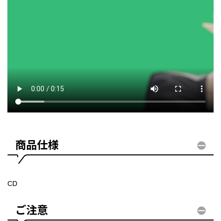
商品仕様
CD
ご注意