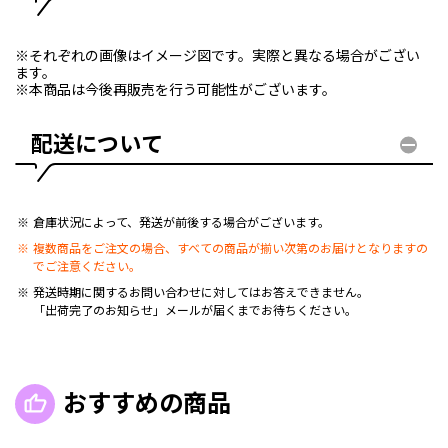
※それぞれの画像はイメージ図です。実際と異なる場合がござい
ます。
※本商品は今後再販売を行う可能性がございます。
配送について
倉庫状況によって、発送が前後する場合がございます。
複数商品をご注文の場合、すべての商品が揃い次第のお届けとなりますの
でご注意ください。
発送時期に関するお問い合わせに対してはお答えできません。
「出荷完了のお知らせ」メールが届くまでお待ちください。
おすすめの商品