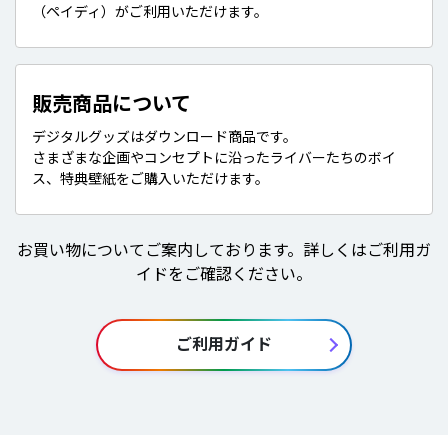
（ペイディ）がご利用いただけます。
販売商品について
デジタルグッズはダウンロード商品です。
さまざまな企画やコンセプトに沿ったライバーたちのボイ
ス、特典壁紙をご購入いただけます。
お買い物についてご案内しております。詳しくはご利用ガ
イドをご確認ください。
ご利用ガイド