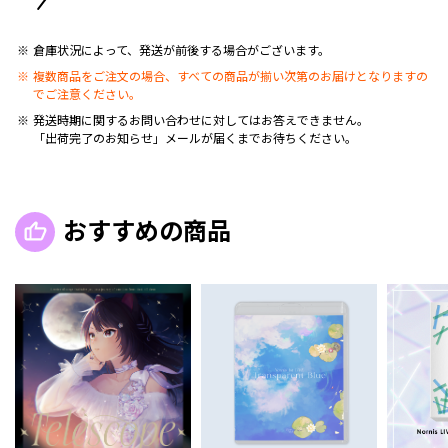
倉庫状況によって、発送が前後する場合がございます。
複数商品をご注文の場合、すべての商品が揃い次第のお届けとなりますの
でご注意ください。
発送時期に関するお問い合わせに対してはお答えできません。
「出荷完了のお知らせ」メールが届くまでお待ちください。
おすすめの商品