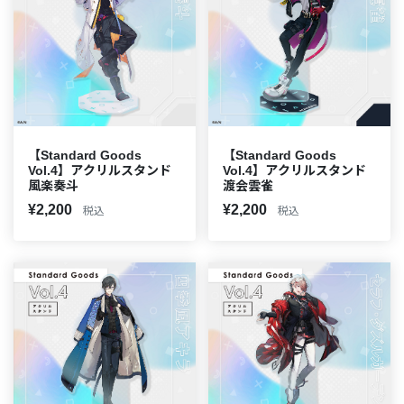
【Standard Goods
【Standard Goods
Vol.4】アクリルスタンド
Vol.4】アクリルスタンド
風楽奏斗
渡会雲雀
¥2,200
¥2,200
税込
税込