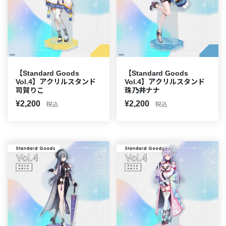
【Standard Goods
【Standard Goods
Vol.4】アクリルスタンド
Vol.4】アクリルスタンド
司賀りこ
珠乃井ナナ
¥2,200
¥2,200
税込
税込