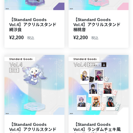
【Standard Goods
【Standard Goods
Vol.4】アクリルスタンド
Vol.4】アクリルスタンド
綺沙良
梢桃音
¥2,200
¥2,200
税込
税込
【Standard Goods
【Standard Goods
Vol.4】アクリルスタンド
Vol.4】ランダムチェキ風