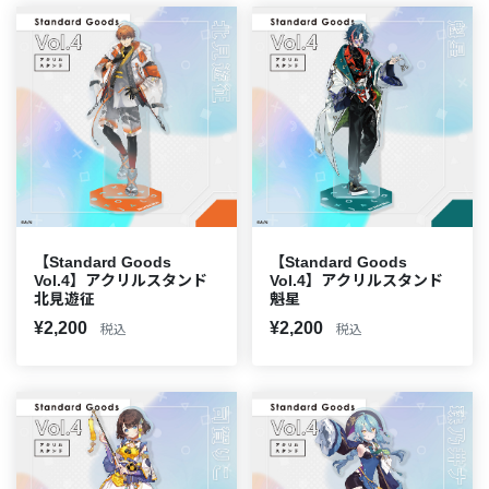
【Standard Goods
【Standard Goods
Vol.4】アクリルスタンド
Vol.4】アクリルスタンド
北見遊征
魁星
¥2,200
¥2,200
税込
税込