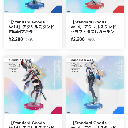
【Standard Goods
【Standard Goods
Vol.4】アクリルスタンド
Vol.4】アクリルスタンド
四季凪アキラ
セラフ・ダズルガーデン
¥2,200
¥2,200
税込
税込
【Standard Goods
【Standard Goods
Vol.4】アクリルスタンド
Vol.4】アクリルスタンド