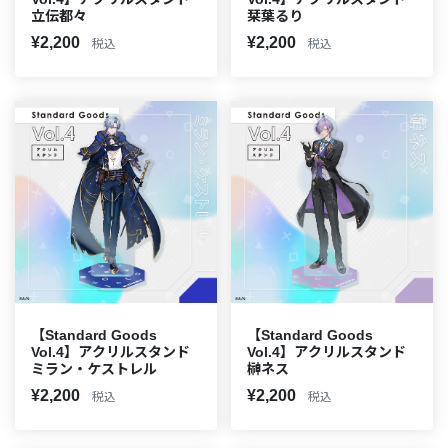
立伝都々
栞葉るり
¥2,200
¥2,200
税込
税込
【Standard Goods
【Standard Goods
Vol.4】アクリルスタンド
Vol.4】アクリルスタンド
ミラン・ケストレル
榊ネス
¥2,200
¥2,200
税込
税込