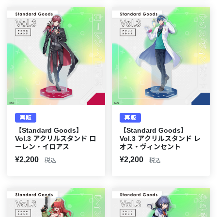
再販
再販
【Standard Goods】
【Standard Goods】
Vol.3 アクリルスタンド ロ
Vol.3 アクリルスタンド レ
ーレン・イロアス
オス・ヴィンセント
¥2,200
¥2,200
税込
税込