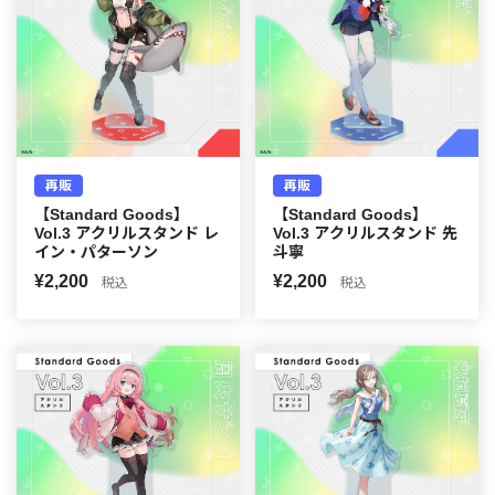
再販
再販
【Standard Goods】
【Standard Goods】
Vol.3 アクリルスタンド レ
Vol.3 アクリルスタンド 先
イン・パターソン
斗寧
¥2,200
¥2,200
税込
税込