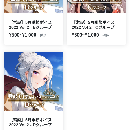
【常設】5月季節ボイス
【常設】5月季節ボイス
2022 Vol.2 - Bグループ
2022 Vol.2 - Cグループ
¥500~¥1,000
¥500~¥1,000
税込
税込
【常設】5月季節ボイス
2022 Vol.2 - Dグループ