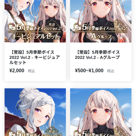
【常設】5月季節ボイス
【常設】5月季節ボイス
2022 Vol.2 - キービジュア
2022 Vol.2 - Aグループ
ルセット
¥2,000
¥500~¥1,000
税込
税込