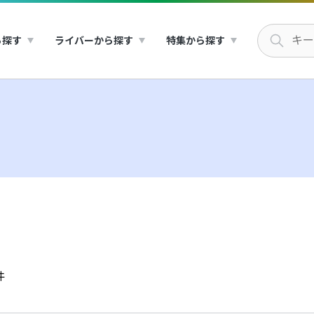
ら探す
ライバーから探す
特集から探す
件