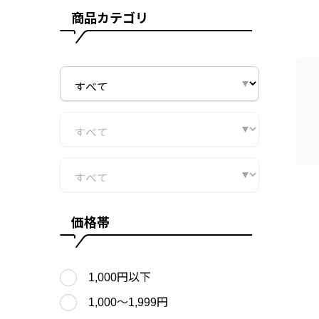
商品カテゴリ
価格帯
1,000円以下
1,000〜1,999円