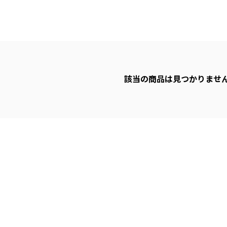
該当の商品は見つかりませ