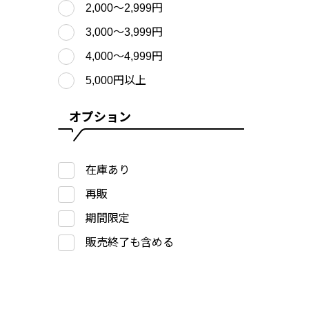
2,000〜2,999円
3,000〜3,999円
4,000〜4,999円
5,000円以上
オプション
在庫あり
再販
期間限定
販売終了も含める