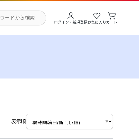
ログイン・新規登録
お気に入り
カート
表示順