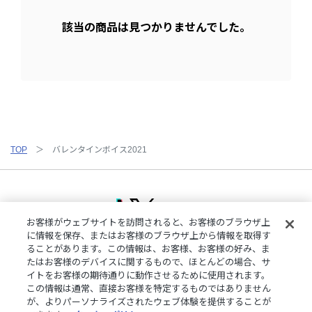
該当の商品は見つかりませんでした。
TOP
バレンタインボイス2021
お客様がウェブサイトを訪問されると、お客様のブラウザ上
に情報を保存、またはお客様のブラウザ上から情報を取得す
ることがあります。この情報は、お客様、お客様の好み、ま
ご利用規約
特定商取引法に基づく表記
プライバシーポリシー
たはお客様のデバイスに関するもので、ほとんどの場合、サ
ご利用ガイド
よくある質問
お問い合わせ
にじさんじ公式サイト
イトをお客様の期待通りに動作させるために使用されます。
クッキーの詳細
この情報は通常、直接お客様を特定するものではありません
が、よりパーソナライズされたウェブ体験を提供することが