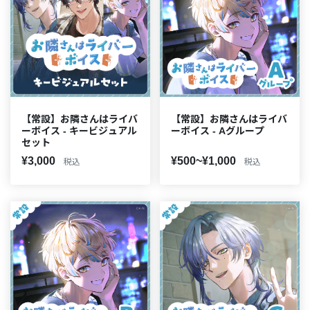
【常設】お隣さんはライバ
【常設】お隣さんはライバ
ーボイス - キービジュアル
ーボイス - Aグループ
セット
¥3,000
¥500~¥1,000
税込
税込