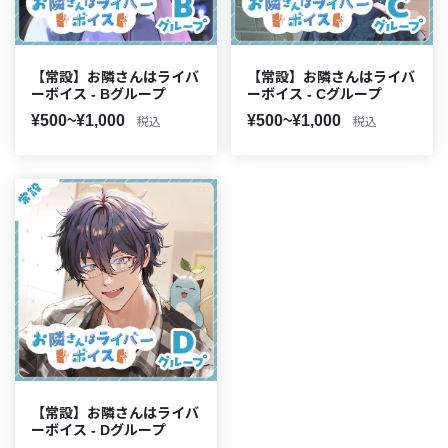
【常設】お隣さんはライバ
【常設】お隣さんはライバ
ーボイス - Bグループ
ーボイス - Cグループ
¥500~¥1,000
¥500~¥1,000
税込
税込
【常設】お隣さんはライバ
ーボイス - Dグループ