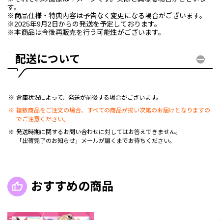
す。
※商品仕様・特典内容は予告なく変更になる場合がございます。
※2025年9月2日からの発送を予定しております。
※本商品は今後再販売を行う可能性がございます。
配送について
倉庫状況によって、発送が前後する場合がございます。
複数商品をご注文の場合、すべての商品が揃い次第のお届けとなりますの
でご注意ください。
発送時期に関するお問い合わせに対してはお答えできません。
「出荷完了のお知らせ」メールが届くまでお待ちください。
おすすめの商品