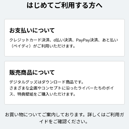
はじめてご利用する方へ
お支払いについて
クレジットカード決済、d払い決済、PayPay決済、あと払い
（ペイディ）がご利用いただけます。
販売商品について
デジタルグッズはダウンロード商品です。
さまざまな企画やコンセプトに沿ったライバーたちのボイ
ス、特典壁紙をご購入いただけます。
お買い物についてご案内しております。詳しくはご利用ガ
イドをご確認ください。