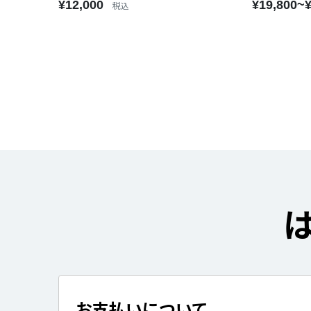
¥12,000
¥19,800~
税込
お支払いについて