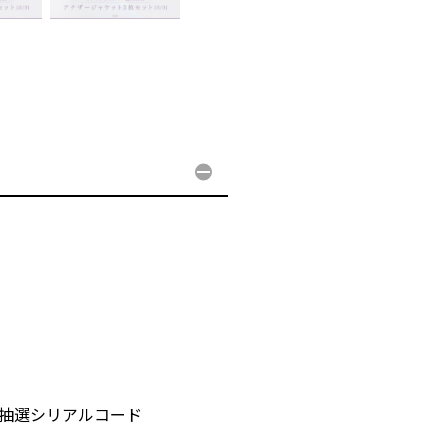
ト先行抽選シリアルコード