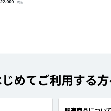
¥22,000
税込
はじめてご利用する方
販売商品につい