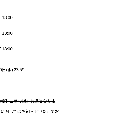
13:00
13:00
18:00
日(水) 23:59
定盤】三華の樂」共通となりま
況に関してはお知らせいたしてお