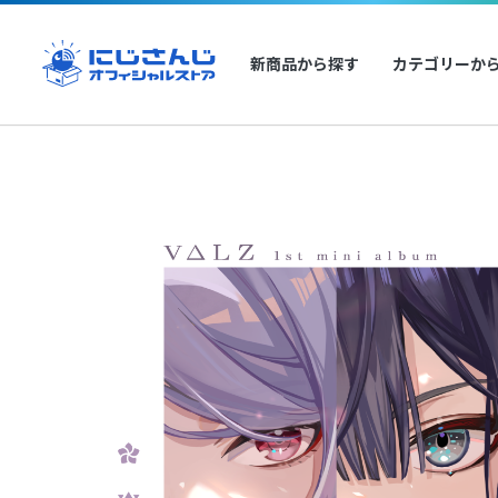
新商品から探す
カテゴリーか