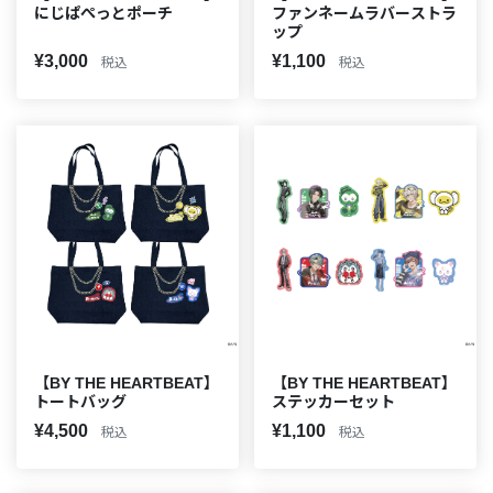
にじぱぺっとポーチ
ファンネームラバーストラ
ップ
¥3,000
¥1,100
税込
税込
【BY THE HEARTBEAT】
【BY THE HEARTBEAT】
トートバッグ
ステッカーセット
¥4,500
¥1,100
税込
税込