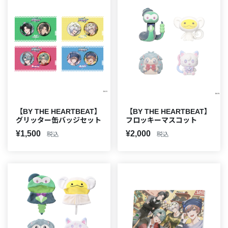
【BY THE HEARTBEAT】
【BY THE HEARTBEAT】
グリッター缶バッジセット
フロッキーマスコット
¥1,500
¥2,000
税込
税込