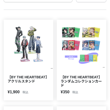
【BY THE HEARTBEAT】
【BY THE HEARTBEAT】
アクリルスタンド
ランダムコレクションカー
ド
¥1,900
¥350
税込
税込