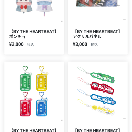
【BY THE HEARTBEAT】
【BY THE HEARTBEAT】
ポンチョ
アクリルパネル
¥2,000
¥3,000
税込
税込
【BY THE HEARTBEAT】
【BY THE HEARTBEAT】