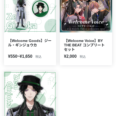
【Welcome Goods】ジー
【Welcome Voice】BY
ル・ギンジョウカ
THE BEAT コンプリート
セット
¥550~¥1,650
¥2,000
税込
税込