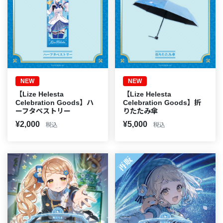
NEW
NEW
【Lize Helesta
【Lize Helesta
Celebration Goods】ハ
Celebration Goods】折
ーフタペストリー
りたたみ傘
¥2,000
¥5,000
税込
税込