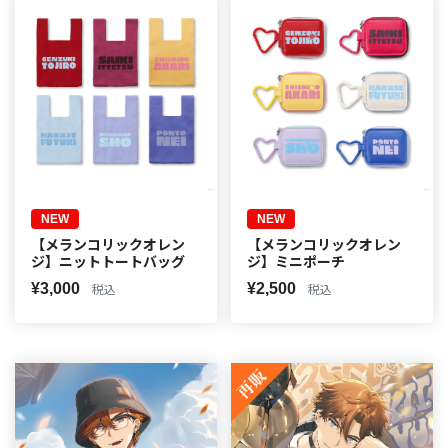
NEW
NEW
【メランコリックオレン
【メランコリックオレン
ジ】ニットトートバッグ
ジ】ミニポーチ
¥3,000
¥2,500
税込
税込