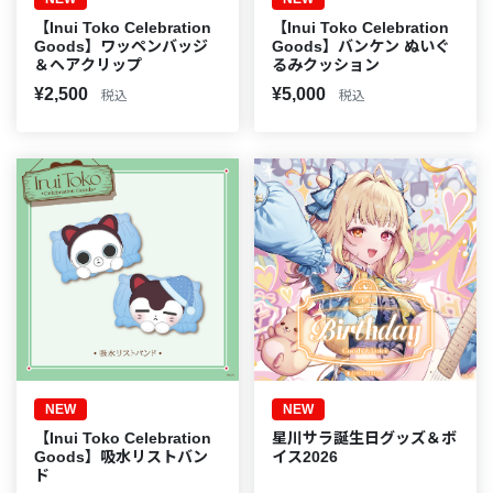
【Inui Toko Celebration
【Inui Toko Celebration
Goods】ワッペンバッジ
Goods】バンケン ぬいぐ
＆ヘアクリップ
るみクッション
¥2,500
¥5,000
税込
税込
NEW
NEW
【Inui Toko Celebration
星川サラ誕生日グッズ＆ボ
Goods】吸水リストバン
イス2026
ド