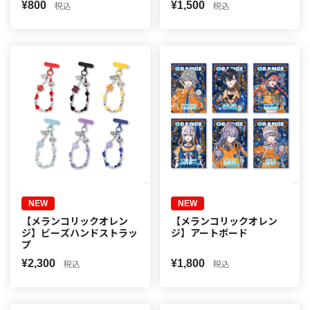
¥800
¥1,500
税込
税込
NEW
NEW
【メランコリックオレン
【メランコリックオレン
ジ】ビーズハンドストラッ
ジ】アートボード
プ
¥2,300
¥1,800
税込
税込