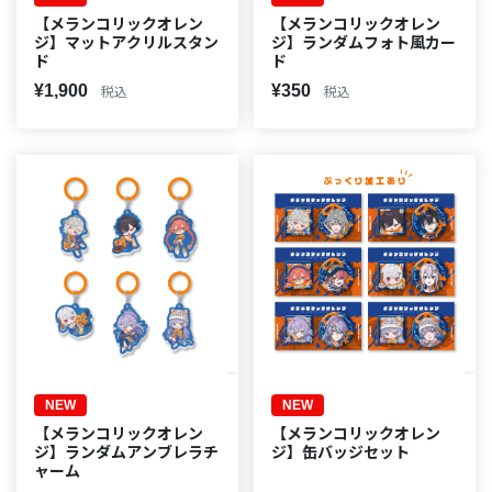
【メランコリックオレン
【メランコリックオレン
ジ】マットアクリルスタン
ジ】ランダムフォト風カー
ド
ド
¥1,900
¥350
税込
税込
NEW
NEW
【メランコリックオレン
【メランコリックオレン
ジ】ランダムアンブレラチ
ジ】缶バッジセット
ャーム