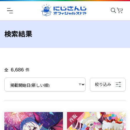
検索結果
6,686
全
件
絞り込み