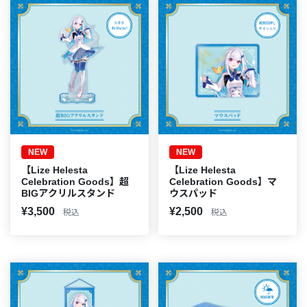
NEW
NEW
【Lize Helesta
【Lize Helesta
Celebration Goods】超
Celebration Goods】マ
BIGアクリルスタンド
ウスパッド
¥3,500
¥2,500
税込
税込