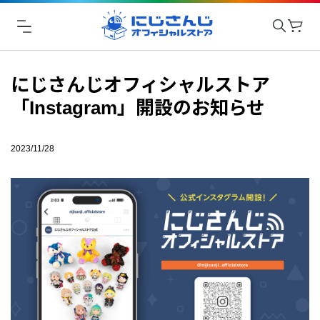
にじさんじオフィシャルストア
「Instagram」開設のお知らせ
2023/11/28