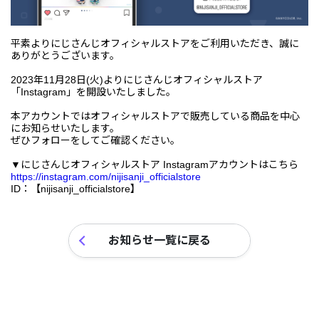
平素よりにじさんじオフィシャルストアをご利用いただき、誠に
ありがとうございます。
2023年11月28日(火)よりにじさんじオフィシャルストア
「Instagram」を開設いたしました。
本アカウントではオフィシャルストアで販売している商品を中心
にお知らせいたします。
ぜひフォローをしてご確認ください。
▼にじさんじオフィシャルストア Instagramアカウントはこちら
https://instagram.com/nijisanji_officialstore
ID：【nijisanji_officialstore】
お知らせ一覧に戻る