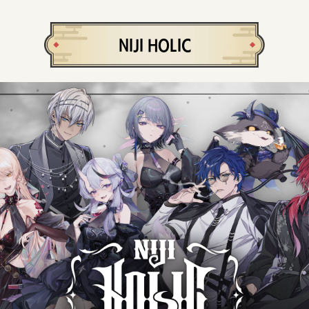
NIJI HOLIC