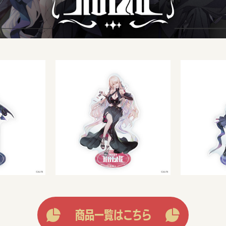
商品一覧はこちら