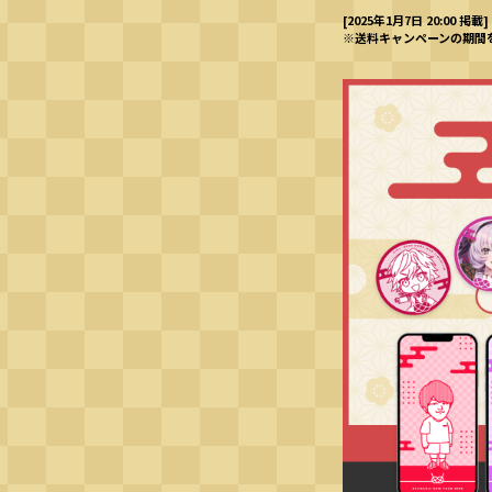
[2025年1月7日 20:00 掲載]
※送料キャンペーンの期間を『20