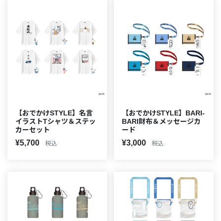
【おでかけSTYLE】名言
【おでかけSTYLE】BARI-
イラストTシャツ＆ステッ
BARI財布＆メッセージカ
カーセット
ード
¥5,700
¥3,000
税込
税込