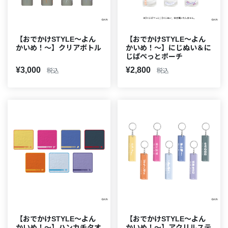
【おでかけSTYLE～よん
【おでかけSTYLE～よん
かいめ！～】クリアボトル
かいめ！～】にじぬい＆に
じぱぺっとポーチ
¥3,000
¥2,800
税込
税込
【おでかけSTYLE～よん
【おでかけSTYLE～よん
かいめ！～】ハンカチタオ
かいめ！～】アクリルステ