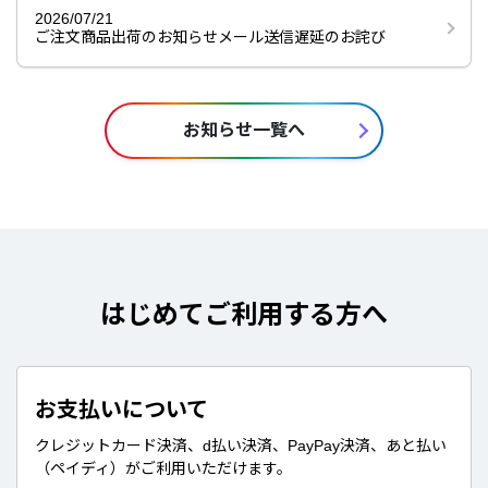
2026/07/21
ご注文商品出荷のお知らせメール送信遅延のお詫び
お知らせ一覧へ
はじめてご利用する方へ
お支払いについて
クレジットカード決済、d払い決済、PayPay決済、あと払い
（ペイディ）がご利用いただけます。