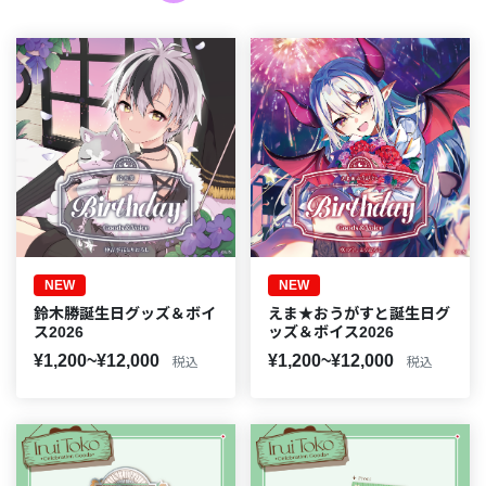
NEW
NEW
鈴木勝誕生日グッズ＆ボイ
えま★おうがすと誕生日グ
ス2026
ッズ＆ボイス2026
¥1,200~¥12,000
¥1,200~¥12,000
税込
税込