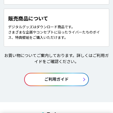
販売商品について
デジタルグッズはダウンロード商品です。
さまざまな企画やコンセプトに沿ったライバーたちのボイ
ス、特典壁紙をご購入いただけます。
お買い物についてご案内しております。詳しくはご利用ガ
イドをご確認ください。
ご利用ガイド