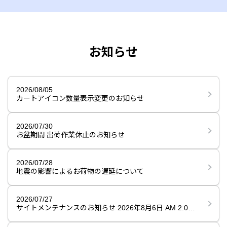
お知らせ
2026/08/05
カートアイコン数量表示変更のお知らせ
2026/07/30
お盆期間 出荷作業休止のお知らせ
2026/07/28
地震の影響によるお荷物の遅延について
2026/07/27
サイトメンテナンスのお知らせ 2026年8月6日 AM 2:00
〜 AM 7:00（内15分程度）