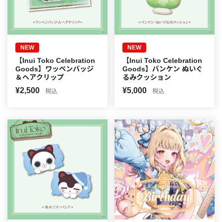
NEW
NEW
【Inui Toko Celebration
【Inui Toko Celebration
Goods】ワッペンバッジ
Goods】バンケン ぬいぐ
＆ヘアクリップ
るみクッション
¥2,500
¥5,000
税込
税込