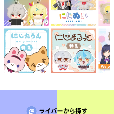
ライバーから探す