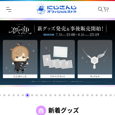
新着グッズ