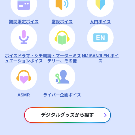
期間限定ボイス
常設ボイス
入門ボイス
ボイスドラマ・シチ
朗読・マーダーミス
NIJISANJI EN ボイ
ュエーションボイス
テリー、その他
ス
ASMR
ライバー企画ボイス
デジタルグッズから探す