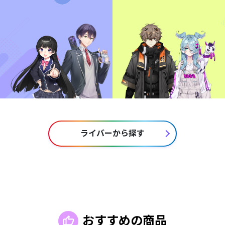
ライバーから探す
おすすめの商品