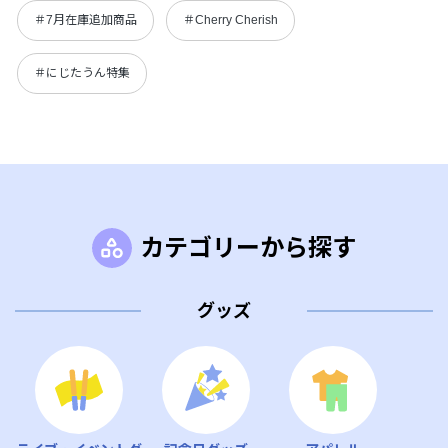
＃7月在庫追加商品
＃Cherry Cherish
＃にじたうん特集
カテゴリーから探す
グッズ