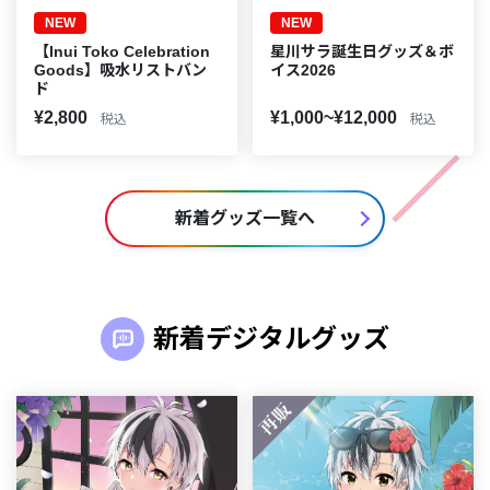
NEW
NEW
【Inui Toko Celebration
星川サラ誕生日グッズ＆ボ
Goods】吸水リストバン
イス2026
ド
¥2,800
¥1,000~¥12,000
税込
税込
新着グッズ一覧へ
新着デジタルグッズ