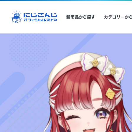
新商品から探す
カテゴリーか