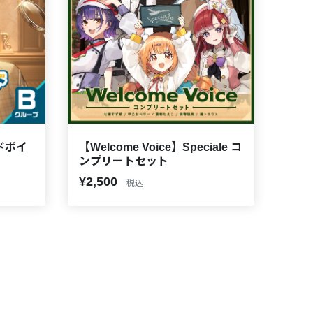
ドボイ
【Welcome Voice】Speciale コ
ンプリートセット
¥2,500
税込