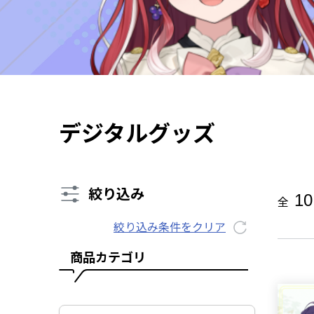
デジタルグッズ
絞り込み
10
全
絞り込み条件をクリア
商品カテゴリ