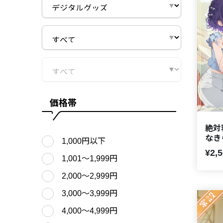
価格帯
絶対
なき
1,000円以下
¥2,
1,001〜1,999円
2,000〜2,999円
3,000〜3,999円
4,000〜4,999円